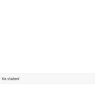
Ke stažení