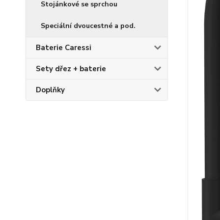
Stojánkové se sprchou
Speciální dvoucestné a pod.
Baterie Caressi
Sety dřez + baterie
Doplňky