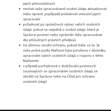
jejich přenositelnost
nechat vaše zpracovávané osobní údaje aktualizovat
nebo opravit, popřípadě požadovat omezení jejich
zpracování
požadovat po společnosti výmaz vašich osobních
údajů, pokud se nejedná o osobní údaje, které je
Správce povinen nebo oprávněn dále zpracovávat
dle příslušných právních předpisů
na účinnou soudní ochranu, pokud máte za to, že
vaše práva podle Nařízení byla porušena v důsledku
zpracování vašich osobních údajů v rozporu s tímto
Nařízením
v případě pochybností o dodržování povinností
souvisejících se zpracováním osobních údajů se
obrátit na Správce nebo na Úřad pro ochranu
osobních údajů