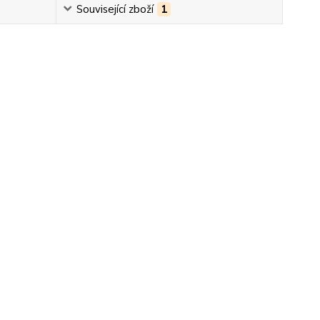
Související zboží
1