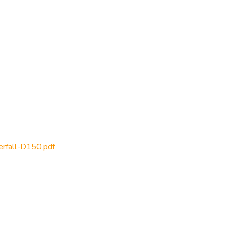
all-D150.pdf