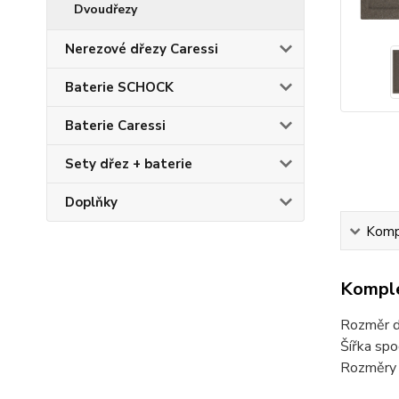
Dvoudřezy
Nerezové dřezy Caressi
Baterie SCHOCK
Baterie Caressi
Sety dřez + baterie
Doplňky
Kompl
Komple
Rozměr 
Šířka spo
Rozměry 